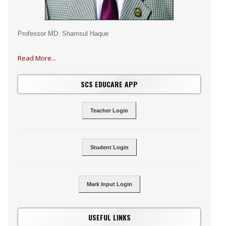
Professor MD. Shamsul Haque
Read More...
SCS EDUCARE APP
Teacher Login
Student Login
Mark Input Login
USEFUL LINKS