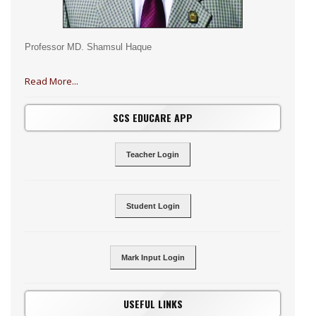
Professor MD. Shamsul Haque
Read More...
SCS EDUCARE APP
Teacher Login
Student Login
Mark Input Login
USEFUL LINKS