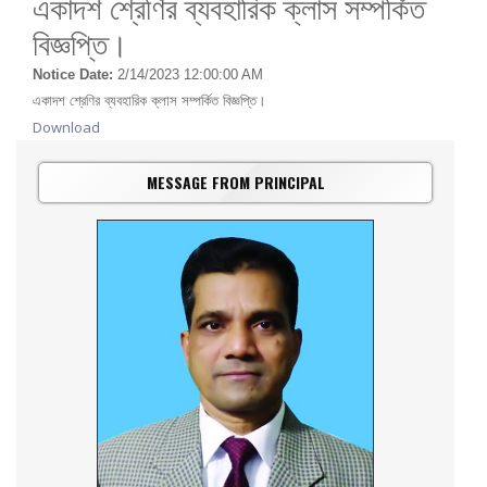
একাদশ শ্রেণির ব্যবহারিক ক্লাস সম্পর্কিত
বিজ্ঞপ্তি।
Notice Date:
2/14/2023 12:00:00 AM
একাদশ শ্রেণির ব্যবহারিক ক্লাস সম্পর্কিত বিজ্ঞপ্তি।
Download
MESSAGE FROM PRINCIPAL