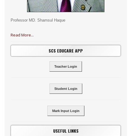
Professor MD. Shamsul Haque
Read More...
SCS EDUCARE APP
Teacher Login
Student Login
Mark Input Login
USEFUL LINKS