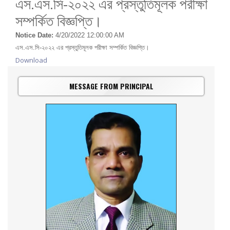
এস.এস.সি-২০২২ এর প্রস্তুতিমূলক পরীক্ষা
সম্পর্কিত বিজ্ঞপ্তি।
Notice Date:
4/20/2022 12:00:00 AM
এস.এস.সি-২০২২ এর প্রস্তুতিমূলক পরীক্ষা সম্পর্কিত বিজ্ঞপ্তি।
Download
MESSAGE FROM PRINCIPAL