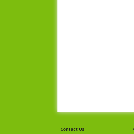
Contact Us