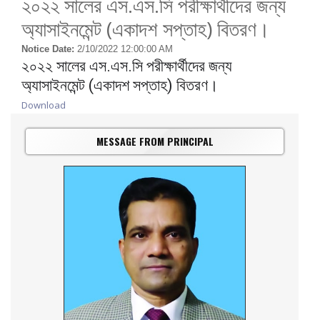
২০২২ সালের এস.এস.সি পরীক্ষার্থীদের জন্য
অ্যাসাইনমেন্ট (একাদশ সপ্তাহ) বিতরণ।
Notice Date:
2/10/2022 12:00:00 AM
২০২২ সালের এস.এস.সি পরীক্ষার্থীদের জন্য
অ্যাসাইনমেন্ট (একাদশ সপ্তাহ) বিতরণ।
Download
MESSAGE FROM PRINCIPAL