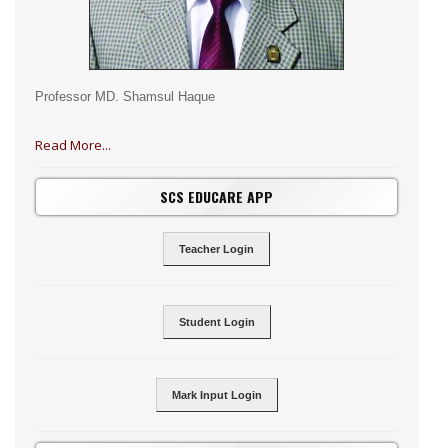
Professor MD. Shamsul Haque
Read More...
SCS EDUCARE APP
Teacher Login
Student Login
Mark Input Login