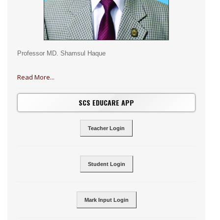
Professor MD. Shamsul Haque
Read More...
SCS EDUCARE APP
Teacher Login
Student Login
Mark Input Login