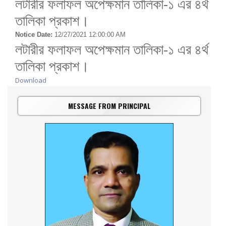
লটারীর ফলাফল অপেক্ষমান তালিকা-১ এর ৪র্থ
তালিকা প্রকাশ।
Notice Date:
12/27/2021 12:00:00 AM
লটারীর ফলাফল অপেক্ষমান তালিকা-১ এর ৪র্থ
তালিকা প্রকাশ।
Download
MESSAGE FROM PRINCIPAL