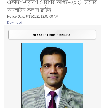
একাদশ-দ্বাদশ শ্রেণির আগষ্ট-২০২১ মাসের
অনলাইন ক্লাস রুটিন
Notice Date:
8/13/2021 12:00:00 AM
Download
MESSAGE FROM PRINCIPAL