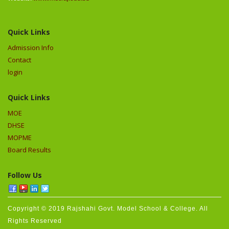
Quick Links
Admission Info
Contact
login
Quick Links
MOE
DHSE
MOPME
Board Results
Follow Us
Copyright © 2019 Rajshahi Govt. Model School & College. All
Rights Reserved