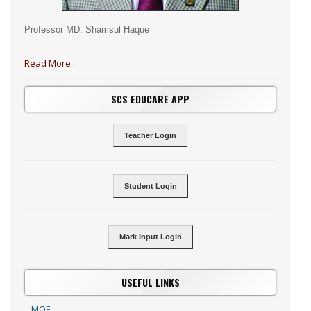
Professor MD. Shamsul Haque
Read More...
SCS EDUCARE APP
Teacher Login
Student Login
Mark Input Login
USEFUL LINKS
MOE