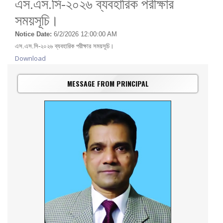
এস.এস.সি-২০২৬ ব্যবহারিক পরীক্ষার
সময়সূচি।
Notice Date:
6/2/2026 12:00:00 AM
এস.এস.সি-২০২৬ ব্যবহারিক পরীক্ষার সময়সূচি।
Download
MESSAGE FROM PRINCIPAL