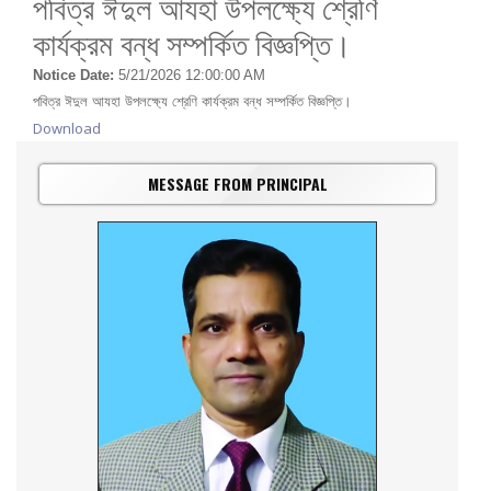
পবিত্র ঈদুল আযহা উপলক্ষ্যে শ্রেণি
কার্যক্রম বন্ধ সম্পর্কিত বিজ্ঞপ্তি।
Notice Date:
5/21/2026 12:00:00 AM
পবিত্র ঈদুল আযহা উপলক্ষ্যে শ্রেণি কার্যক্রম বন্ধ সম্পর্কিত বিজ্ঞপ্তি।
Download
MESSAGE FROM PRINCIPAL