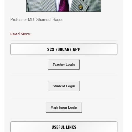
Professor MD. Shamsul Haque
Read More...
SCS EDUCARE APP
Teacher Login
Student Login
Mark Input Login
USEFUL LINKS