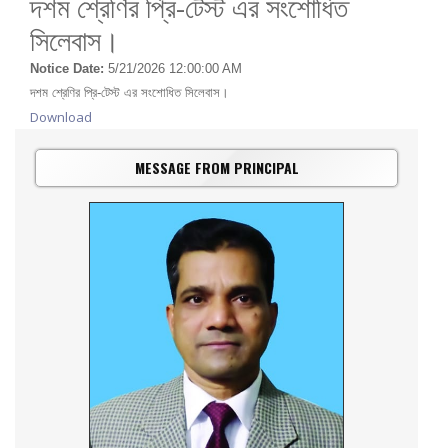
দশম শ্রেণির প্রি-টেস্ট এর সংশোধিত
সিলেবাস।
Notice Date:
5/21/2026 12:00:00 AM
দশম শ্রেণির প্রি-টেস্ট এর সংশোধিত সিলেবাস।
Download
MESSAGE FROM PRINCIPAL