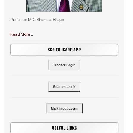
Professor MD. Shamsul Haque
Read More...
SCS EDUCARE APP
Teacher Login
Student Login
Mark Input Login
USEFUL LINKS