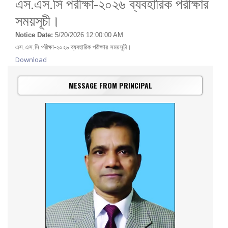
এস.এস.সি পরীক্ষা-২০২৬ ব্যবহারিক পরীক্ষার
সময়সূচী।
Notice Date:
5/20/2026 12:00:00 AM
এস.এস.সি পরীক্ষা-২০২৬ ব্যবহারিক পরীক্ষার সময়সূচী।
Download
MESSAGE FROM PRINCIPAL