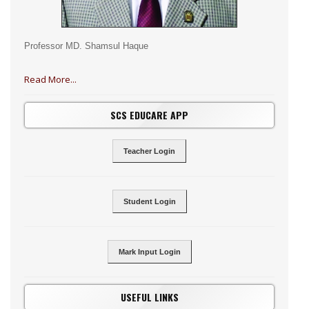
Professor MD. Shamsul Haque
Read More...
SCS EDUCARE APP
Teacher Login
Student Login
Mark Input Login
USEFUL LINKS