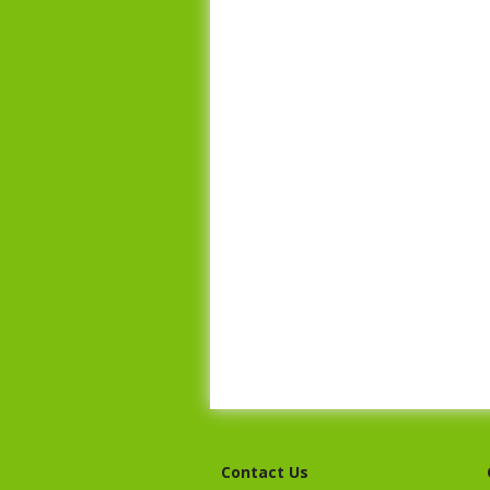
Contact Us