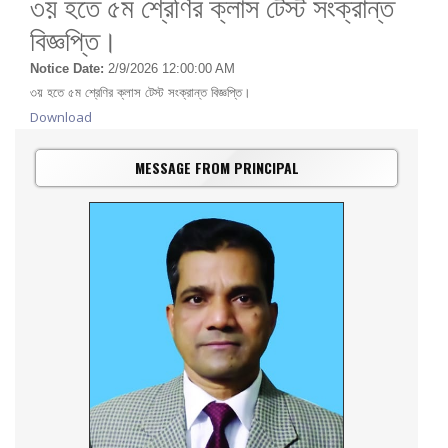
৩য় হতে ৫ম শ্রেণির ক্লাস টেস্ট সংক্রান্ত
বিজ্ঞপ্তি।
Notice Date:
2/9/2026 12:00:00 AM
৩য় হতে ৫ম শ্রেণির ক্লাস টেস্ট সংক্রান্ত বিজ্ঞপ্তি।
Download
MESSAGE FROM PRINCIPAL