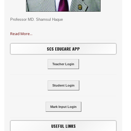
Professor MD. Shamsul Haque
Read More...
SCS EDUCARE APP
Teacher Login
Student Login
Mark Input Login
USEFUL LINKS