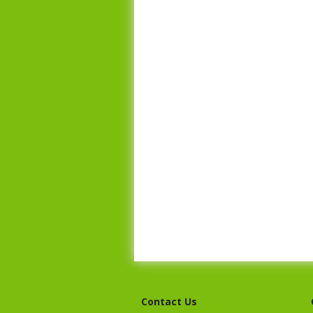
Contact Us