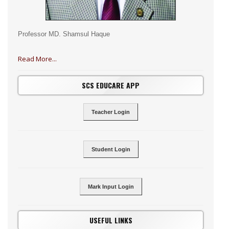
Professor MD. Shamsul Haque
Read More...
SCS EDUCARE APP
Teacher Login
Student Login
Mark Input Login
USEFUL LINKS