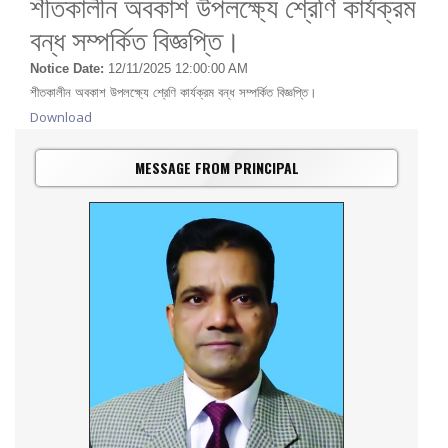
শীতকালীন অবকাশ উপলক্ষ্যে শ্রেণি কার্যক্রম
বন্ধ সম্পর্কিত বিজ্ঞপ্তি।
Notice Date:
12/11/2025 12:00:00 AM
শীতকালীন অবকাশ উপলক্ষ্যে শ্রেণি কার্যক্রম বন্ধ সম্পর্কিত বিজ্ঞপ্তি।
Download
MESSAGE FROM PRINCIPAL