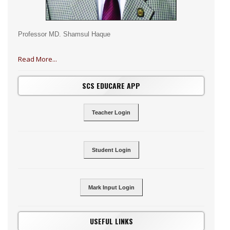
Professor MD. Shamsul Haque
Read More...
SCS EDUCARE APP
Teacher Login
Student Login
Mark Input Login
USEFUL LINKS