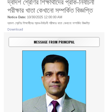
দ্বাদশ শ্রেণির শিক্ষার্থীদের প্রাক-নির্বাচনী
পরীক্ষার খাতা কেখানো সম্পর্কিত বিজ্ঞপ্তি
Notice Date:
10/30/2025 12:00:00 AM
দ্বাদশ শ্রেণির শিক্ষার্থীদের প্রাক-নির্বাচনী পরীক্ষার খাতা কেখানো সম্পর্কিত বিজ্ঞপ্তি
Download
MESSAGE FROM PRINCIPAL