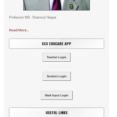
Professor MD. Shamsul Haque
Read More...
SCS EDUCARE APP
Teacher Login
Student Login
Mark Input Login
USEFUL LINKS