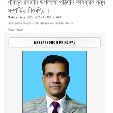
পবিত্র রমজান উপলক্ষে পাঠদান কার্যক্রম বন্ধ
সম্পর্কিত বিজ্ঞপ্তি।
Notice Date:
2/27/2025 12:00:00 AM
পবিত্র রমজান উপলক্ষে পাঠদান কার্যক্রম বন্ধ সম্পর্কিত বিজ্ঞপ্তি।
Download
MESSAGE FROM PRINCIPAL