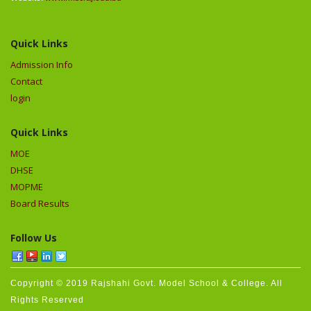
Quick Links
Admission Info
Contact
login
Quick Links
MOE
DHSE
MOPME
Board Results
Follow Us
Copyright © 2019 Rajshahi Govt. Model School & College. All
Rights Reserved