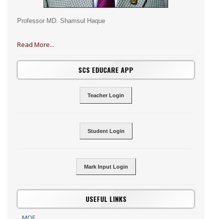
Professor MD. Shamsul Haque
Read More...
SCS EDUCARE APP
Teacher Login
Student Login
Mark Input Login
USEFUL LINKS
MOE