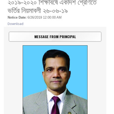
২০১৯-২০২০ শিক্ষাবর্ষে একাদশ শ্রেণিতে
ভর্তির নিয়মাবলী ২৬-০৬-১৯
Notice Date:
6/26/2019 12:00:00 AM
Download
MESSAGE FROM PRINCIPAL